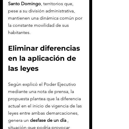
Santo Domingo
, territorios que, 
pese a su división administrativa, 
mantienen una dinámica común por 
la constante movilidad de sus 
habitantes.
Eliminar diferencias 
en la aplicación de 
las leyes
Según explicó el Poder Ejecutivo 
mediante una nota de prensa, la 
propuesta plantea que la diferencia 
actual en el inicio de vigencia de las 
leyes entre ambas demarcaciones, 
genera un 
desfase de un día
 , 
situación que podría provocar 