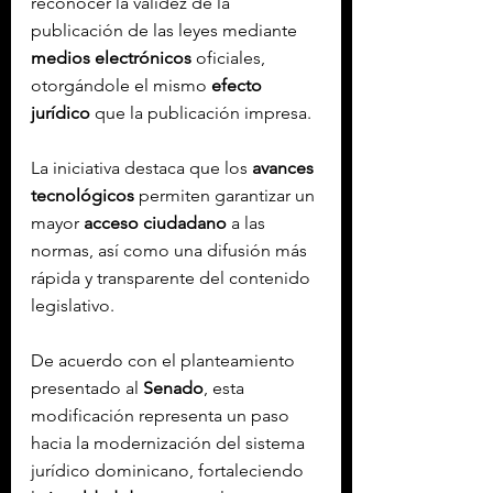
reconocer la validez de la 
publicación de las leyes mediante 
medios electrónicos
 oficiales, 
otorgándole el mismo 
efecto 
jurídico
 que la publicación impresa.
La iniciativa destaca que los 
avances 
tecnológicos
 permiten garantizar un 
mayor 
acceso ciudadano
 a las 
normas, así como una difusión más 
rápida y transparente del contenido 
legislativo.
De acuerdo con el planteamiento 
presentado al 
Senado
, esta 
modificación representa un paso 
hacia la modernización del sistema 
jurídico dominicano, fortaleciendo 