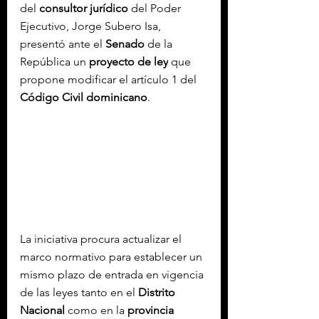
del 
consultor jurídico
 del Poder 
Ejecutivo, Jorge Subero Isa, 
presentó ante el 
Senado
 de la 
República un 
proyecto de ley
 que 
propone modificar el artículo 1 del 
Código Civil dominicano
.
La iniciativa procura actualizar el 
marco normativo para establecer un 
mismo plazo de entrada en vigencia 
de las leyes tanto en el 
Distrito 
Nacional
 como en la 
provincia 