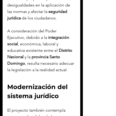
desigualdades en la aplicación de 
las normas y afectar la 
seguridad 
jurídica
 de los ciudadanos.
A consideración del Poder 
Ejecutivo, debido a la 
integración 
social
, económica, laboral y 
educativa existente entre el 
Distrito 
Nacional
 y la 
provincia Santo 
Domingo
, resulta necesario adecuar 
la legislación a la realidad actual.
Modernización del 
sistema jurídico
El proyecto también contempla 