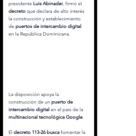
presidente 
Luis Abinader
, firmó el 
decreto
 que declara de alto interés 
la construcción y establecimiento 
de 
puertos de intercambio digital
en la República Dominicana.
La disposición apoya la 
construcción de un 
puerto de 
intercambio digital
 en el país de la 
multinacional tecnológica Google
.
El 
decreto 113-26 busca
 fomentar la 