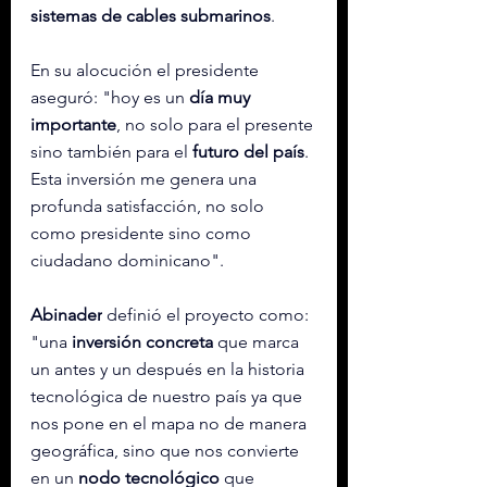
sistemas de cables submarinos
.
En su alocución el presidente 
aseguró: "hoy es un 
día muy 
importante
, no solo para el presente 
sino también para el 
futuro del país
. 
Esta inversión me genera una 
profunda satisfacción, no solo 
como presidente sino como 
ciudadano dominicano".
Abinader
 definió el proyecto como: 
"una 
inversión concreta
 que marca 
un antes y un después en la historia 
tecnológica de nuestro país ya que 
nos pone en el mapa no de manera 
geográfica, sino que nos convierte 
en un 
nodo tecnológico
 que 