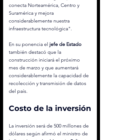
conecta Norteamérica, Centro y 
Suramérica y mejora 
considerablemente nuestra 
infraestructura tecnológica".
En su ponencia el 
jefe de Estado
también destacó que la 
construcción iniciará el próximo 
mes de marzo y que aumentará 
considerablemente la capacidad de 
recolección y transmisión de datos 
del país.
Costo de la inversión
La inversión será de 500 millones de 
dólares según afirmó el ministro de 