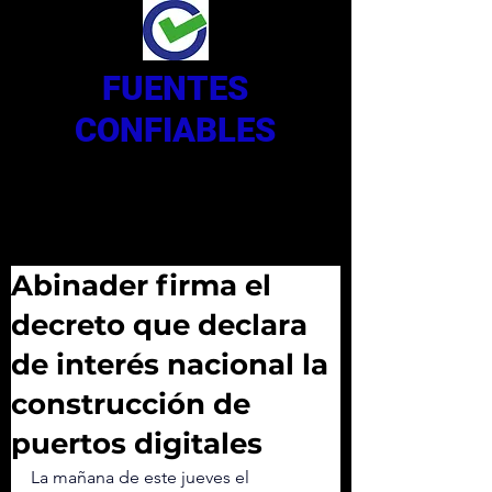
FUENTES
CONFIABLES
Abinader firma el
decreto que declara
de interés nacional la
construcción de
puertos digitales
La mañana de este jueves el 