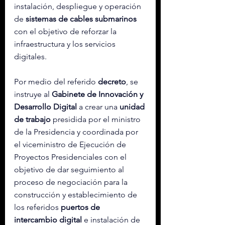
instalación, despliegue y operación 
de 
sistemas de cables submarinos
con el objetivo de reforzar la 
infraestructura y los servicios 
digitales.
Por medio del referido 
decreto
, se 
instruye al 
Gabinete de Innovación y 
Desarrollo Digital
 a crear una 
unidad 
de trabajo
 presidida por el ministro 
de la Presidencia y coordinada por 
el viceministro de Ejecución de 
Proyectos Presidenciales con el 
objetivo de dar seguimiento al 
proceso de negociación para la 
construcción y establecimiento de 
los referidos 
puertos de 
intercambio digital
 e instalación de 