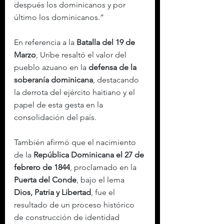
después los dominicanos y por 
último los dominicanos.”
En referencia a la 
Batalla del 19 de 
Marzo
, Uribe resaltó el valor del 
pueblo azuano en la 
defensa de la 
soberanía dominicana
, destacando 
la derrota del ejército haitiano y el 
papel de esta gesta en la 
consolidación del país.
También afirmó que el nacimiento 
de la 
República Dominicana el 27 de 
febrero de 1844
, proclamado en la 
Puerta del Conde
, bajo el lema 
Dios, Patria y Libertad
, fue el 
resultado de un proceso histórico 
de construcción de identidad 