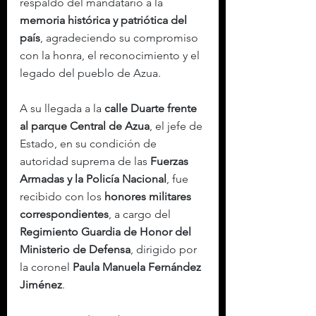
respaldo del mandatario a la 
memoria histórica y patriótica del 
país
, agradeciendo su compromiso 
con la honra, el reconocimiento y el 
legado del pueblo de Azua.
A su llegada a la 
calle Duarte frente 
al parque Central de Azua
, el jefe de 
Estado, en su condición de 
autoridad suprema de las 
Fuerzas 
Armadas y la Policía Nacional
, fue 
recibido con los 
honores militares 
correspondientes
, a cargo del 
Regimiento Guardia de Honor del 
Ministerio de Defensa
, dirigido por 
la coronel 
Paula Manuela Fernández 
Jiménez
.