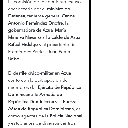
La comisión de recibimiento estuvo 
encabezada por el 
ministro de 
Defensa
, teniente general 
Carlos 
Antonio Fernández Onofre
; la 
gobernadora de Azua
, 
María 
Minerva Navarro
; el 
alcalde de Azua
, 
Rafael Hidalgo
 y el presidente de 
Efemérides Patrias, 
Juan Pablo 
Uribe
.
El 
desfile cívico-militar en Azua
contó con la participación de 
miembros del 
Ejército de República 
Dominicana
, la 
Armada de 
República Dominicana
 y la 
Fuerza 
Aérea de República Dominicana
, así 
como agentes de la 
Policía Nacional
y estudiantes de diversos centros 