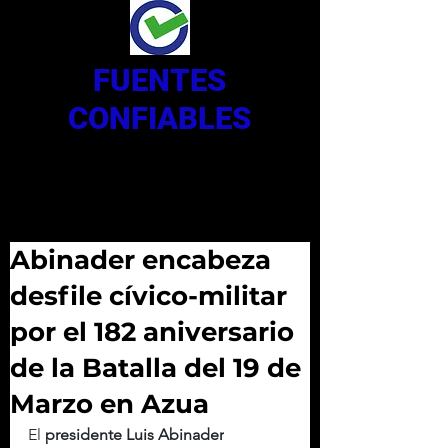
FUENTES
CONFIABLES
Abinader encabeza
desfile cívico-militar
por el 182 aniversario
de la Batalla del 19 de
Marzo en Azua
El 
presidente Luis Abinader