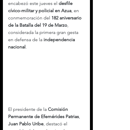
encabezó este jueves el 
desfile 
cívico-militar y policial en Azua
, en 
conmemoración del 
182 aniversario 
de la Batalla del 19 de Marzo
, 
considerada la primera gran gesta 
en defensa de la 
independencia 
nacional
.
El presidente de la 
Comisión 
Permanente de Efemérides Patrias
, 
Juan Pablo Uribe
, destacó el 