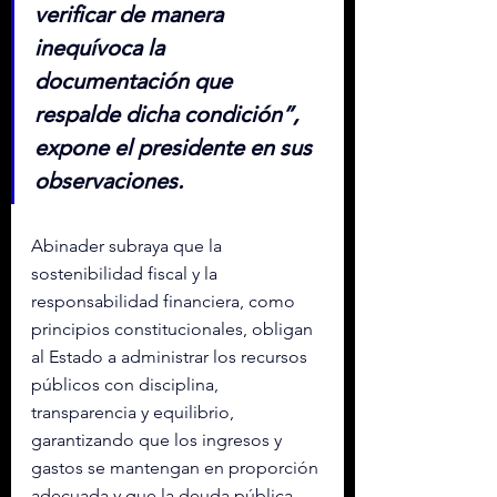
verificar de manera 
inequívoca la 
documentación que 
respalde dicha condición”, 
expone el presidente en sus 
observaciones.
Abinader subraya que la 
sostenibilidad fiscal y la 
responsabilidad financiera, como 
principios constitucionales, obligan 
al Estado a administrar los recursos 
públicos con disciplina, 
transparencia y equilibrio, 
garantizando que los ingresos y 
gastos se mantengan en proporción 
adecuada y que la deuda pública 