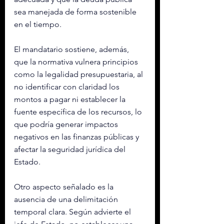
sea manejada de forma sostenible 
en el tiempo.
El mandatario sostiene, además, 
que la normativa vulnera principios 
como la legalidad presupuestaria, al 
no identificar con claridad los 
montos a pagar ni establecer la 
fuente específica de los recursos, lo 
que podría generar impactos 
negativos en las finanzas públicas y 
afectar la seguridad jurídica del 
Estado.
Otro aspecto señalado es la 
ausencia de una delimitación 
temporal clara. Según advierte el 