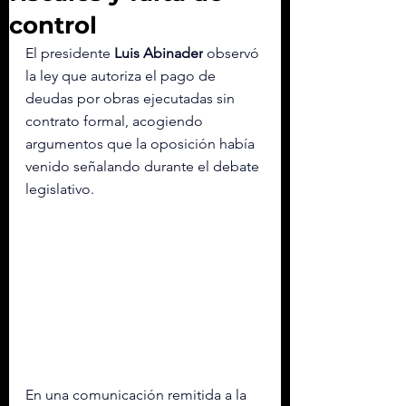
control
El presidente 
Luis Abinader
 observó 
la ley que autoriza el pago de 
deudas por obras ejecutadas sin 
contrato formal, acogiendo 
argumentos que la oposición había 
venido señalando durante el debate 
legislativo.
En una comunicación remitida a la 