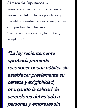
Cámara de Diputados
, el 
mandatario advirtió que la pieza 
presenta debilidades jurídicas y 
constitucionales, al ordenar pagos 
sin que las deudas sean 
“previamente ciertas, líquidas y 
exigibles”.
“La ley recientemente 
aprobada pretende 
reconocer deuda pública sin 
establecer previamente su 
certeza y exigibilidad, 
otorgando la calidad de 
acreedores del Estado a 
personas y empresas sin 