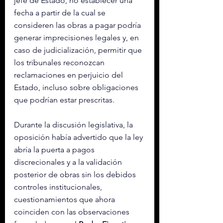
jefe de Estado, no establecer una 
fecha a partir de la cual se 
consideren las obras a pagar podría 
generar imprecisiones legales y, en 
caso de judicialización, permitir que 
los tribunales reconozcan 
reclamaciones en perjuicio del 
Estado, incluso sobre obligaciones 
que podrían estar prescritas.
Durante la discusión legislativa, la 
oposición había advertido que la ley 
abría la puerta a pagos 
discrecionales y a la validación 
posterior de obras sin los debidos 
controles institucionales, 
cuestionamientos que ahora 
coinciden con las observaciones 