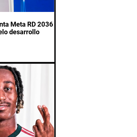
enta Meta RD 2036
lo desarrollo