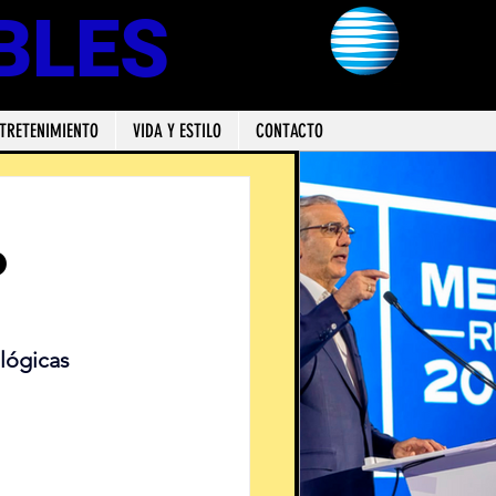
BLES
TRETENIMIENTO
VIDA Y ESTILO
CONTACTO
o
lógicas 