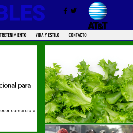
BLES
TRETENIMIENTO
VIDA Y ESTILO
CONTACTO
cional para
lecer comercio e