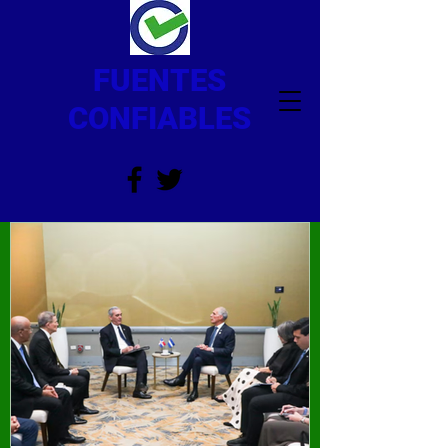
FUENTES
CONFIABLES