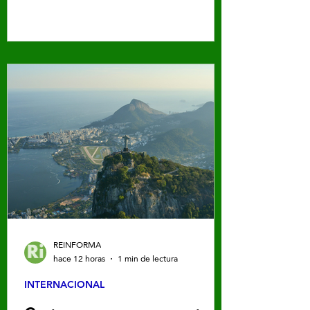
REINFORMA
hace 12 horas
1 min de lectura
INTERNACIONAL