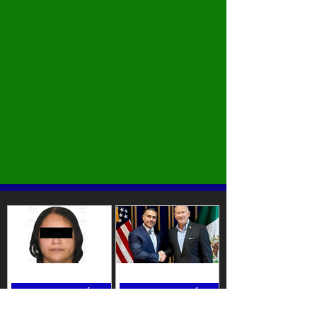
NACIONAL MÉXICO
NACIONAL MÉXICO