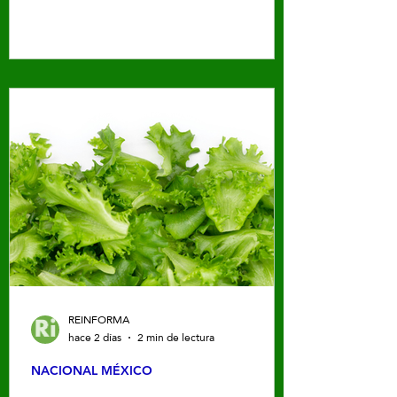
sábado 8 de agosto
REINFORMA
hace 2 días
2 min de lectura
NACIONAL MÉXICO